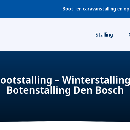
Boot- en caravanstalling en o
Stalling
ootstalling – Winterstalling
Botenstalling Den Bosch