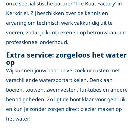
onze specialistische partner ‘The Boat Factory’ in
Kerkdriel. Zij beschikken over de kennis en
ervaring om technisch werk vakkundig uit te
voeren, zodat je kunt rekenen op betrouwbaar en
professioneel onderhoud.
Extra service: zorgeloos het water
op
Wij kunnen jouw boot op verzoek uitrusten met
verschillende watersportartikelen. Denk aan
boeien, touwen, zwemvesten, funtubes en andere
benodigdheden. Zo ligt de boot klaar voor gebruik
en kun je zonder zorgen direct plezier maken op
het water!