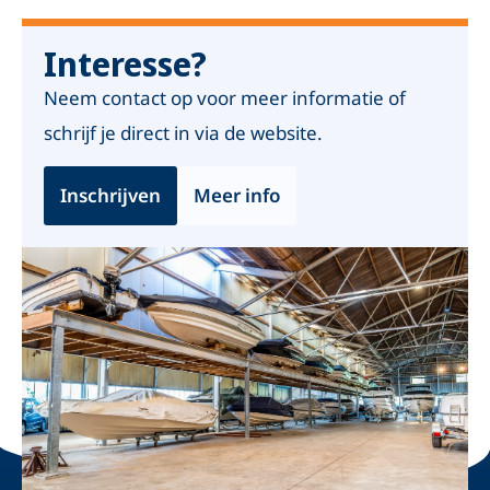
Interesse?
Neem contact op voor meer informatie of
schrijf je direct in via de website.
Inschrijven
Meer info