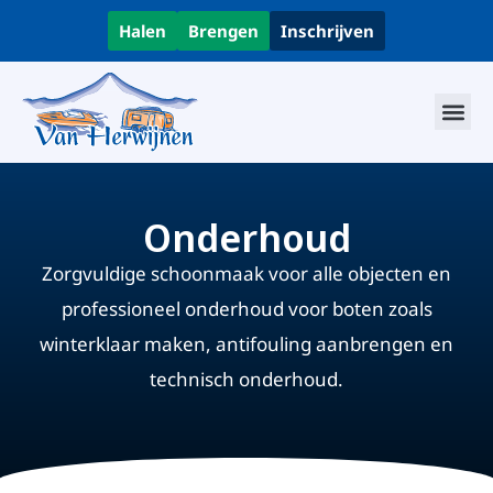
Halen
Brengen
Inschrijven
Onderhoud
Zorgvuldige schoonmaak voor alle objecten en
professioneel onderhoud voor boten zoals
winterklaar maken, antifouling aanbrengen en
technisch onderhoud.