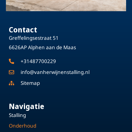
Contact
Greffelingsestraat 51
6626AP Alphen aan de Maas
+31487700229
info@vanherwijnenstalling.nl
Sitemap
Navigatie
Stalling
Onderhoud