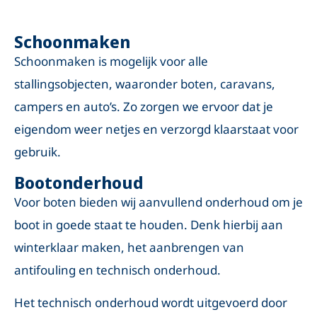
Schoonmaken
Schoonmaken is mogelijk voor alle
stallingsobjecten, waaronder boten, caravans,
campers en auto’s. Zo zorgen we ervoor dat je
eigendom weer netjes en verzorgd klaarstaat voor
gebruik.
Bootonderhoud
Voor boten bieden wij aanvullend onderhoud om je
boot in goede staat te houden. Denk hierbij aan
winterklaar maken, het aanbrengen van
antifouling en technisch onderhoud.
Het technisch onderhoud wordt uitgevoerd door