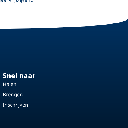
Snel naar
Halen
Brengen
Inschrijven