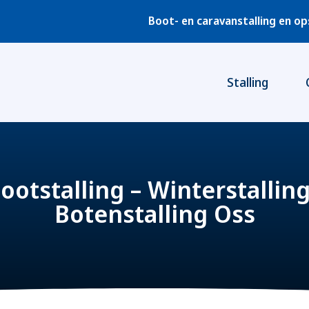
Boot- en caravanstalling en o
Stalling
ootstalling – Winterstalling
Botenstalling Oss