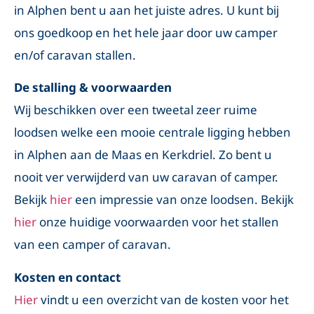
in Alphen bent u aan het juiste adres. U kunt bij
ons goedkoop en het hele jaar door uw camper
en/of caravan stallen.
De stalling & voorwaarden
Wij beschikken over een tweetal zeer ruime
loodsen welke een mooie centrale ligging hebben
in Alphen aan de Maas en Kerkdriel. Zo bent u
nooit ver verwijderd van uw caravan of camper.
Bekijk
hier
een impressie van onze loodsen. Bekijk
hier
onze huidige voorwaarden voor het stallen
van een camper of caravan.
Kosten en contact
Hier
vindt u een overzicht van de kosten voor het