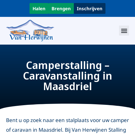
Halen
Brengen
Inschrijven
Camperstalling –
Caravanstalling in
Maasdriel
Bent u op zoek naar een stalplaats voor uw camper
of caravan in Maasdriel. Bij Van Herwijnen Stalling