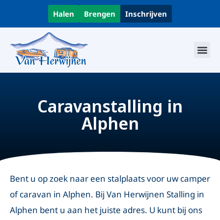
Halen
Brengen
Inschrijven
Caravanstalling in
Alphen
Bent u op zoek naar een stalplaats voor uw camper
of caravan in Alphen. Bij Van Herwijnen Stalling in
Alphen bent u aan het juiste adres. U kunt bij ons