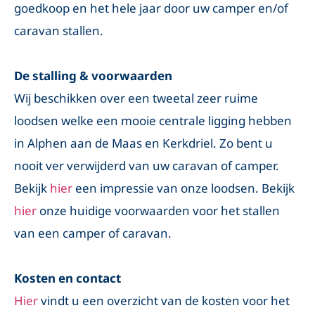
goedkoop en het hele jaar door uw camper en/of
caravan stallen.
De stalling & voorwaarden
Wij beschikken over een tweetal zeer ruime
loodsen welke een mooie centrale ligging hebben
in Alphen aan de Maas en Kerkdriel. Zo bent u
nooit ver verwijderd van uw caravan of camper.
Bekijk
hier
een impressie van onze loodsen. Bekijk
hier
onze huidige voorwaarden voor het stallen
van een camper of caravan.
Kosten en contact
Hier
vindt u een overzicht van de kosten voor het