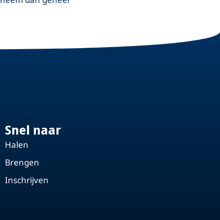
Snel naar
Halen
Brengen
Inschrijven