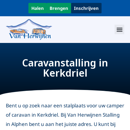
Halen
Brengen
Inschrijven
Caravanstalling in
Kerkdriel
Bent u op zoek naar een stalplaats voor uw camper
of caravan in Kerkdriel. Bij Van Herwijnen Stalling
in Alphen bent u aan het juiste adres. U kunt bij